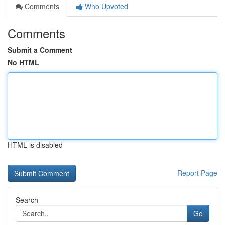
Comments
Who Upvoted
Comments
Submit a Comment
No HTML
HTML is disabled
Report Page
Search
Go