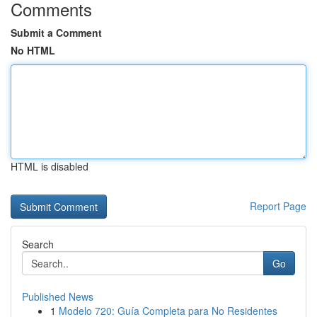
Comments
Submit a Comment
No HTML
HTML is disabled
Report Page
Search
Go
Published News
1
Modelo 720: Guía Completa para No Residentes