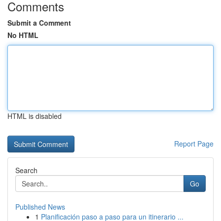
Comments
Submit a Comment
No HTML
HTML is disabled
Report Page
Search
Go
Published News
1
Planificación paso a paso para un itinerario ...