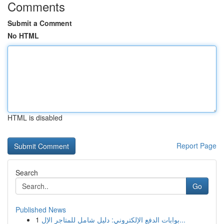
Comments
Submit a Comment
No HTML
HTML is disabled
Report Page
Search
Go
Published News
1
بوابات الدفع الإلكتروني: دليل شامل للمتاجر الإل...