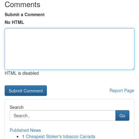
Comments
Submit a Comment
No HTML
HTML is disabled
Report Page
Search
Go
Published News
1
Cheapest Stoker's tobacco Canada