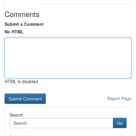
Comments
Submit a Comment
No HTML
HTML is disabled
Report Page
Search
Go