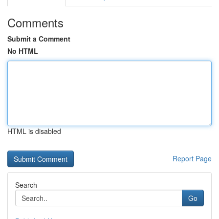
Comments
Submit a Comment
No HTML
HTML is disabled
Report Page
Search
Go