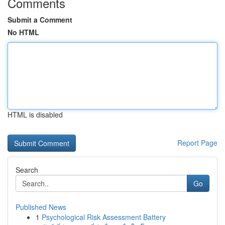
Comments
Submit a Comment
No HTML
HTML is disabled
Report Page
Search
Go
Published News
1
Psychological Risk Assessment Battery