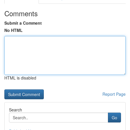
Comments
Submit a Comment
No HTML
HTML is disabled
Report Page
Search
Go