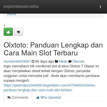
Home
explorebookmarks
Togg
navi
Home
1
Olxtoto: Panduan Lengkap dan
Cara Main Slot Terbaru
montylveb453067
86 days ago
News
Discuss
Ingin memahami trik menikmati slot di situs Olxtoto ? Ulasan ini
akan menjelaskan detail terkait dengan Olxtoto, penyedia
unggulan untuk mencoba judi . Anda akan membantu pembaca
supaya mengerti
https://qasimdpxz244598.blogrelation.com/47594533/olxtoto-
panduan-lengkap-dan-cara-main-slot-terbaru
Comments
Who Upvoted