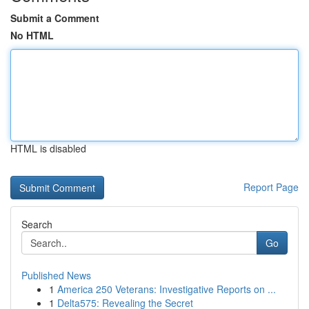
Submit a Comment
No HTML
HTML is disabled
Report Page
Search
Go
Published News
1
America 250 Veterans: Investigative Reports on ...
1
Delta575: Revealing the Secret