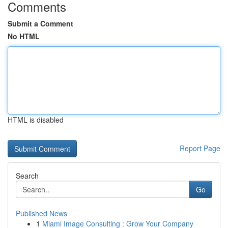
Comments
Submit a Comment
No HTML
HTML is disabled
Report Page
Search
Go
Published News
1
Miami Image Consulting : Grow Your Company