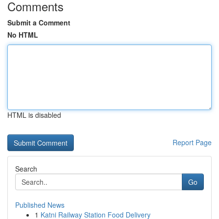
Comments
Submit a Comment
No HTML
HTML is disabled
Report Page
Search
Go
Published News
1
Katni Railway Station Food Delivery