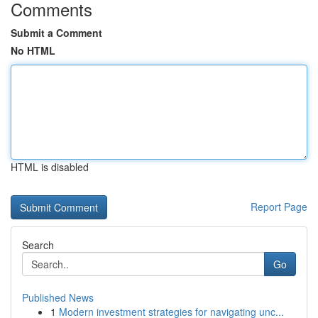
Comments
Submit a Comment
No HTML
HTML is disabled
Report Page
Search
Go
Published News
1
Modern investment strategies for navigating unc...