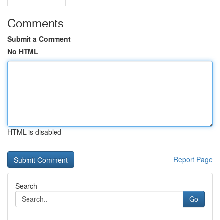
Comments
Submit a Comment
No HTML
HTML is disabled
Report Page
Search
Go