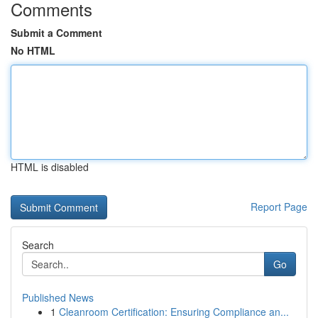
Comments
Submit a Comment
No HTML
HTML is disabled
Report Page
Search
Go
Published News
1
Cleanroom Certification: Ensuring Compliance an...