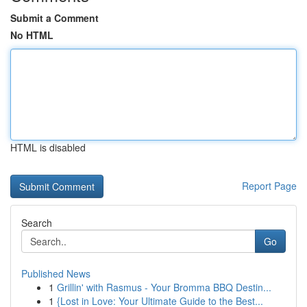
Submit a Comment
No HTML
HTML is disabled
Report Page
Search
Go
Published News
1
Grillin' with Rasmus - Your Bromma BBQ Destin...
1
{Lost in Love: Your Ultimate Guide to the Best...