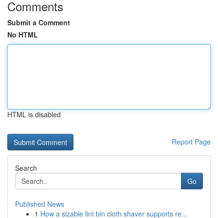
Comments
Submit a Comment
No HTML
HTML is disabled
Report Page
Search
Go
Published News
1
How a sizable lint bin cloth shaver supports re...