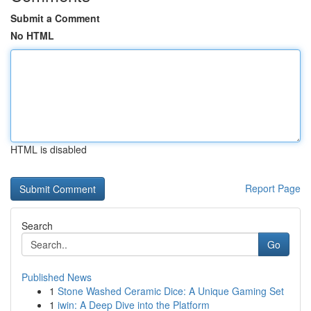
Submit a Comment
No HTML
HTML is disabled
Report Page
Search
Go
Published News
1
Stone Washed Ceramic Dice: A Unique Gaming Set
1
iwin: A Deep Dive into the Platform