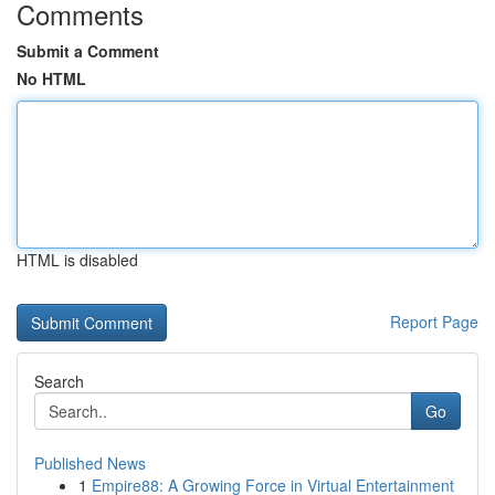
Comments
Submit a Comment
No HTML
HTML is disabled
Report Page
Search
Go
Published News
1
Empire88: A Growing Force in Virtual Entertainment