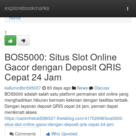
Home
explorebookmarks
Togg
navi
Home
1
BOS5000: Situs Slot Online
Gacor dengan Deposit QRIS
Cepat 24 Jam
kallumcdbn595037
83 days ago
News
Discuss
BOS5000 adalah salah satu platform permainan slot online yang
menghadirkan hiburan bermain kekinian dengan fasilitas terbaik.
Dengan layanan deposit QRIS cepat 24 jam, pemain dapat
menikmati akses
https://caoimhetukf286527.theisblog.com/41702698/bos5000-
situs-slot-online-gacor-dengan-deposit-qris-cepat-24-jam
Comments
Who Upvoted