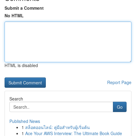
Submit a Comment
No HTML
HTML is disabled
Report Page
Search
Go
Published News
1
สล็อตออนไลน์: คู่มือสำหรับผู้เริ่มต้น
1
Ace Your AWS Interview: The Ultimate Book Guide