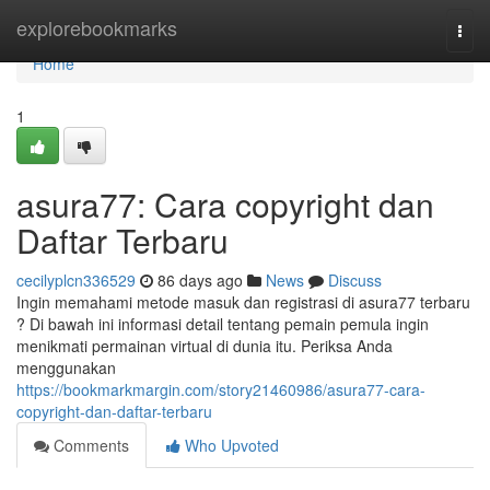
Home
explorebookmarks
Togg
navi
Home
1
asura77: Cara copyright dan
Daftar Terbaru
cecilyplcn336529
86 days ago
News
Discuss
Ingin memahami metode masuk dan registrasi di asura77 terbaru
? Di bawah ini informasi detail tentang pemain pemula ingin
menikmati permainan virtual di dunia itu. Periksa Anda
menggunakan
https://bookmarkmargin.com/story21460986/asura77-cara-
copyright-dan-daftar-terbaru
Comments
Who Upvoted