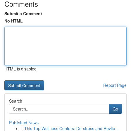
Comments
Submit a Comment
No HTML
HTML is disabled
Report Page
Search
Go
Published News
1
This Top Wellness Centers: De-stress and Revita...