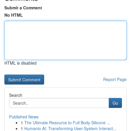
Submit a Comment
No HTML
HTML is disabled
Report Page
Search
Go
Published News
1
The Ultimate Resource to Full Body Silicone ...
1
Humanio AI: Transforming User-System Interact...