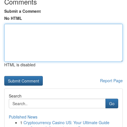
Comments
Submit a Comment
No HTML
HTML is disabled
Report Page
Search
Go
Published News
1
Cryptocurrency Casino US: Your Ultimate Guide