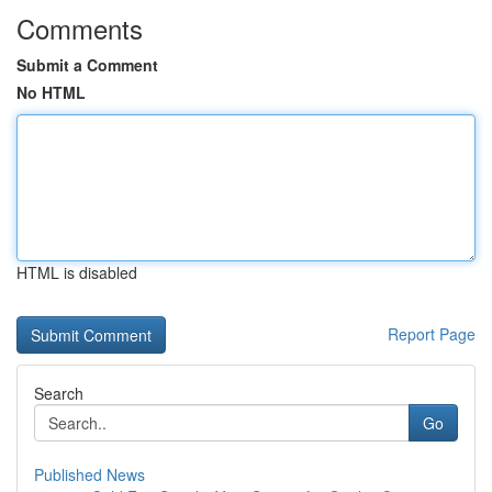
Comments
Submit a Comment
No HTML
HTML is disabled
Report Page
Search
Go
Published News