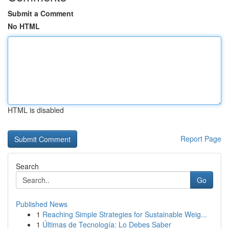
Submit a Comment
No HTML
HTML is disabled
Report Page
Search
Go
Published News
1
Reaching Simple Strategies for Sustainable Weig...
1
Últimas de Tecnología: Lo Debes Saber