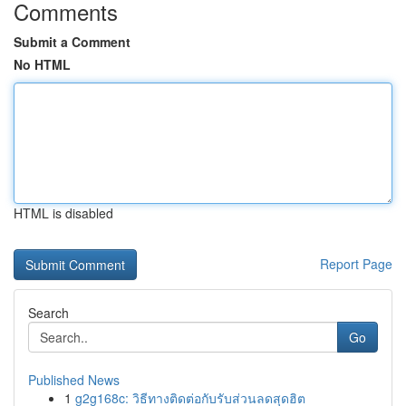
Comments
Submit a Comment
No HTML
HTML is disabled
Report Page
Search
Go
Published News
1
g2g168c: วิธีทางติดต่อกับรับส่วนลดสุดฮิต