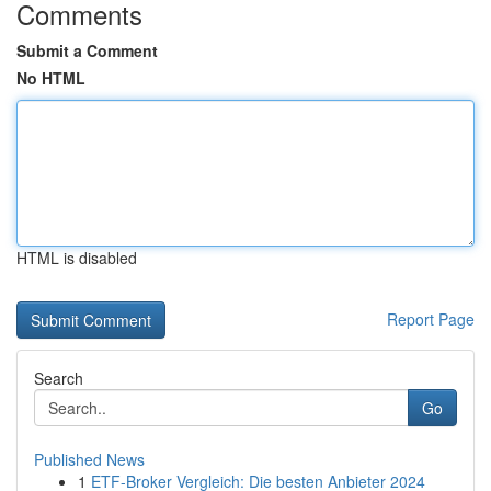
Comments
Submit a Comment
No HTML
HTML is disabled
Report Page
Search
Go
Published News
1
ETF-Broker Vergleich: Die besten Anbieter 2024