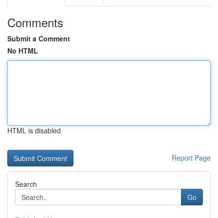
Comments
Submit a Comment
No HTML
HTML is disabled
Report Page
Search
Go