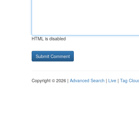
HTML is disabled
Copyright © 2026 |
Advanced Search
|
Live
|
Tag Clou