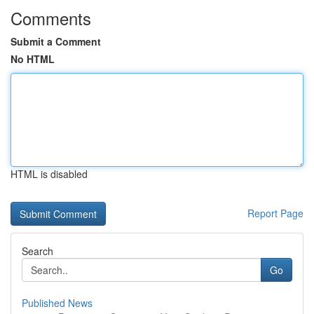
Comments
Submit a Comment
No HTML
HTML is disabled
Report Page
Search
Go
Published News