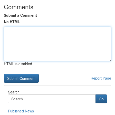
Comments
Submit a Comment
No HTML
HTML is disabled
Report Page
Search
Go
Published News