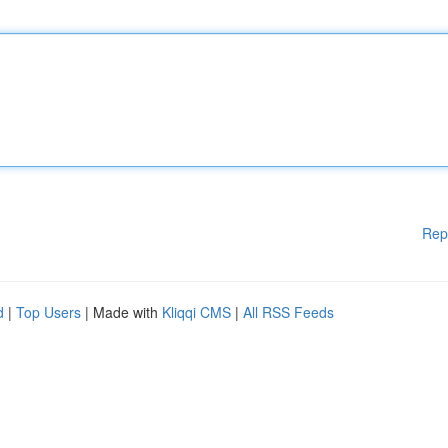
Rep
d
|
Top Users
| Made with
Kliqqi CMS
|
All RSS Feeds