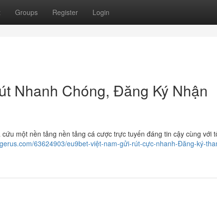
t
Groups
Register
Login
út Nhanh Chóng, Đăng Ký Nhận
 cứu một nền tảng nền tảng cá cược trực tuyến đáng tin cậy cùng với tố
blogerus.com/63624903/eu9bet-việt-nam-gửi-rút-cực-nhanh-Đăng-ký-tha