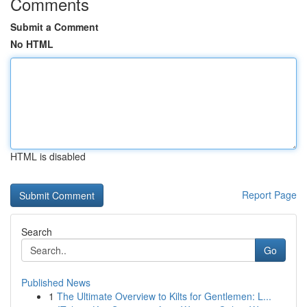
Comments
Submit a Comment
No HTML
HTML is disabled
Report Page
Search
Go
Published News
1
The Ultimate Overview to Kilts for Gentlemen: L...