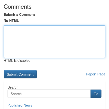
Comments
Submit a Comment
No HTML
HTML is disabled
Report Page
Search
Go
Published News