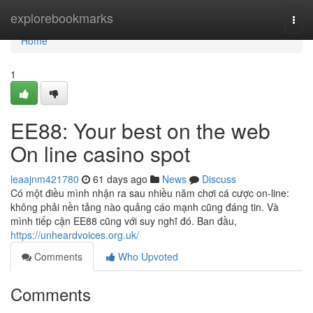
Home
explorebookmarks
Togg
navi
Home
1
EE88: Your best on the web
On line casino spot
leaajnm421780
61 days ago
News
Discuss
Có một điều mình nhận ra sau nhiều năm chơi cá cược on-line:
không phải nền tảng nào quảng cáo mạnh cũng đáng tin. Và
mình tiếp cận EE88 cũng với suy nghĩ đó. Ban đầu,
https://unheardvoices.org.uk/
Comments
Who Upvoted
Comments