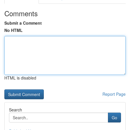
Comments
Submit a Comment
No HTML
HTML is disabled
Report Page
Search
Go