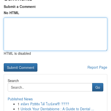
Submit a Comment
No HTML
HTML is disabled
Report Page
Search
Go
Published News
1
สมัคร Pz88x ได้ โบนัสฟรี! ????
1
Unlock Your Dentabiome : A Guide to Dental ...