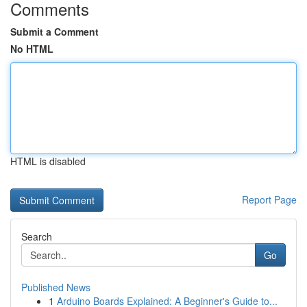
Comments
Submit a Comment
No HTML
HTML is disabled
Report Page
Search
Go
Published News
1
Arduino Boards Explained: A Beginner's Guide to...