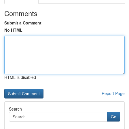
Comments
Submit a Comment
No HTML
HTML is disabled
Report Page
Search
Go