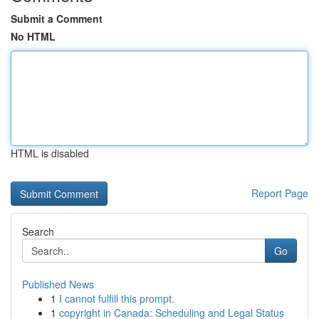
Submit a Comment
No HTML
HTML is disabled
Report Page
Search
Go
Published News
1
I cannot fulfill this prompt.
1
copyright in Canada: Scheduling and Legal Status