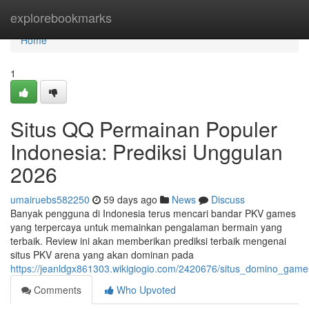
Home
explorebookmarks
Home
1
Situs QQ Permainan Populer
Indonesia: Prediksi Unggulan
2026
umairuebs582250
59 days ago
News
Discuss
Banyak pengguna di Indonesia terus mencari bandar PKV games
yang terpercaya untuk memainkan pengalaman bermain yang
terbaik. Review ini akan memberikan prediksi terbaik mengenai
situs PKV arena yang akan dominan pada
https://jeanldgx861303.wikigiogio.com/2420676/situs_domino_ga
Comments
Who Upvoted