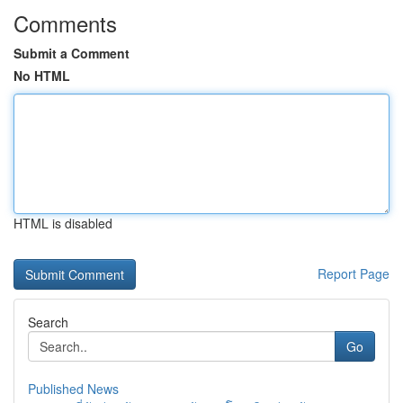
Comments
Submit a Comment
No HTML
HTML is disabled
Report Page
Search
Go
Published News