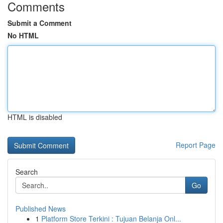
Comments
Submit a Comment
No HTML
HTML is disabled
Report Page
Search
Go
Published News
1
Platform Store Terkini : Tujuan Belanja Onl...