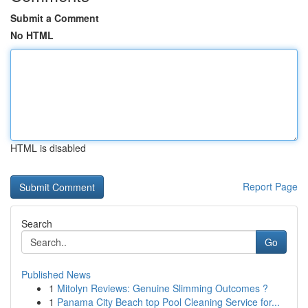
Submit a Comment
No HTML
HTML is disabled
Report Page
Search
Go
Published News
1
Mitolyn Reviews: Genuine Slimming Outcomes ?
1
Panama City Beach top Pool Cleaning Service for...