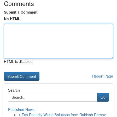
Comments
Submit a Comment
No HTML
HTML is disabled
Report Page
Search
Go
Published News
1
Eco Friendly Waste Solutions from Rubbish Remov...