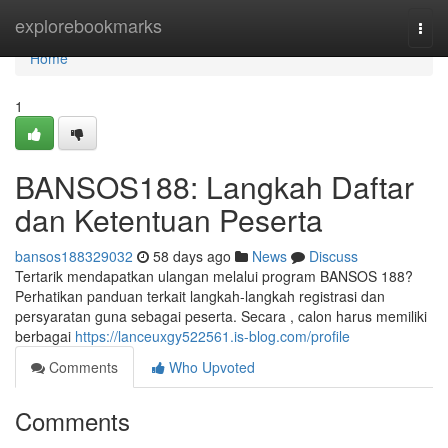
Home
explorebookmarks
Togg
navi
Home
1
BANSOS188: Langkah Daftar
dan Ketentuan Peserta
bansos188329032
58 days ago
News
Discuss
Tertarik mendapatkan ulangan melalui program BANSOS 188?
Perhatikan panduan terkait langkah-langkah registrasi dan
persyaratan guna sebagai peserta. Secara , calon harus memiliki
berbagai
https://lanceuxgy522561.is-blog.com/profile
Comments
Who Upvoted
Comments