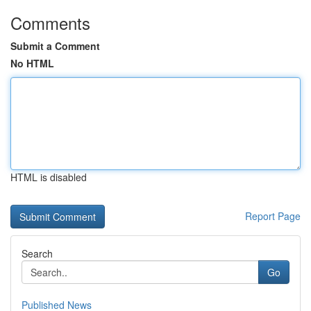
Comments
Submit a Comment
No HTML
HTML is disabled
Report Page
Search
Go
Published News