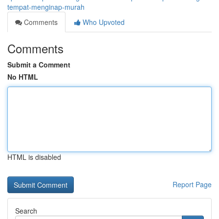
tempat-menginap-murah
Comments
Who Upvoted
Comments
Submit a Comment
No HTML
HTML is disabled
Report Page
Search